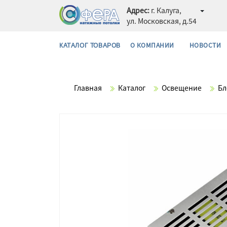
Адрес:
г. Калуга,
ул. Московская, д.54
О КОМПАНИИ
НОВОСТИ
КАТАЛОГ ТОВАРОВ
Главная
Каталог
Освещение
Бл