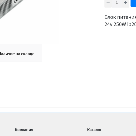
Блок питани
24v 250W ip2
Наличие на складе
Компания
Каталог