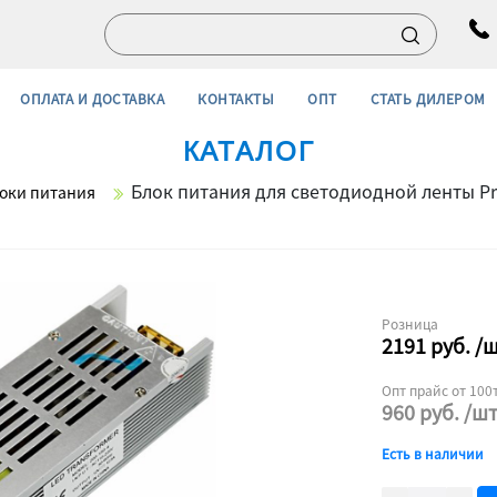
ОПЛАТА И ДОСТАВКА
КОНТАКТЫ
ОПТ
СТАТЬ ДИЛЕРОМ
КАТАЛОГ
Блок питания для светодиодной ленты Pr
оки питания
Розница
2191
руб.
/
Опт прайс от 100т
960
руб.
/ш
Есть в наличии