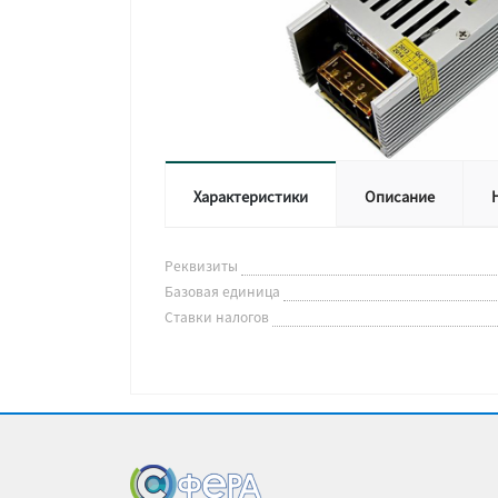
Характеристики
Описание
Реквизиты
Базовая единица
Ставки налогов