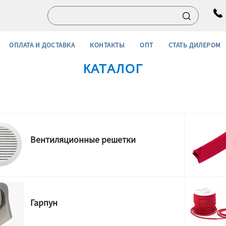
ОПЛАТА И ДОСТАВКА
КОНТАКТЫ
ОПТ
СТАТЬ ДИЛЕРОМ
КАТАЛОГ
е
Вентиляционные решетки
Гарпун