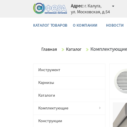
Адрес:
г. Калуга,
ул. Московская, д.54
О КОМПАНИИ
НОВОСТИ
КАТАЛОГ ТОВАРОВ
Комплектующи
Главная
Каталог
Инструмент
Карнизы
Каталоги
Комплектующие
Конструкции