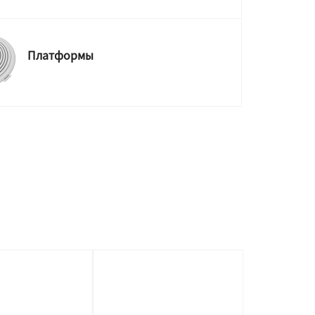
Платформы