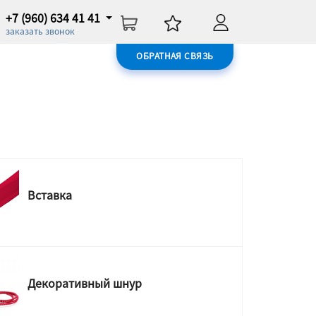
+7 (960) 634 41 41
заказать звонок
ОБРАТНАЯ СВЯЗЬ
Вставка
Декоративный шнур