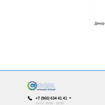
+7 (960) 634 41 41
пн-пт: 09:00 – 18:00