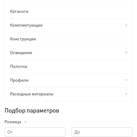
Каталоги
Комплектующие
Конструкции
Освещение
Полотна
Профили
Расходные материалы
Подбор параметров
Розница