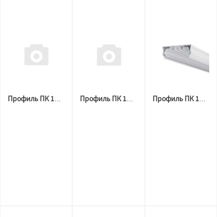
Профиль ПК 14 гардина 2х рядная (2,5 м) ПВХ
Профиль ПК 14 гардина 2х рядная (3,6м) ПВХ
Профиль ПК 14 гардина 2х рядная (3,2 м) ПВХ