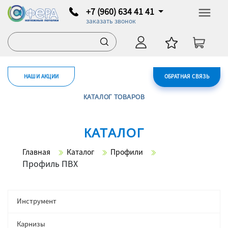
+7 (960) 634 41 41
заказать звонок
НАШИ АКЦИИ
ОБРАТНАЯ СВЯЗЬ
КАТАЛОГ ТОВАРОВ
КАТАЛОГ
Главная
Каталог
Профили
Профиль ПВХ
Инструмент
Карнизы