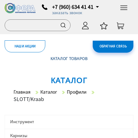
+7 (960) 634 41 41
заказать звонок
НАШИ АКЦИИ
ОБРАТНАЯ СВЯЗЬ
КАТАЛОГ ТОВАРОВ
КАТАЛОГ
Главная
Каталог
Профили
SLOTT/Kraab
Инструмент
Карнизы