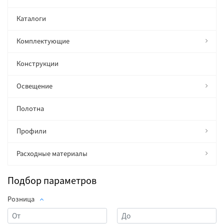
Каталоги
Комплектующие
Конструкции
Освещение
Полотна
Профили
Расходные материалы
Подбор параметров
Розница