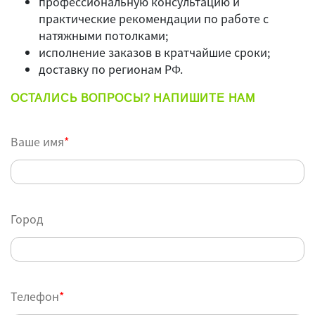
профессиональную консультацию и
практические рекомендации по работе с
натяжными потолками;
исполнение заказов в кратчайшие сроки;
доставку по регионам РФ.
ОСТАЛИСЬ ВОПРОСЫ? НАПИШИТЕ НАМ
Ваше имя
*
Город
Телефон
*