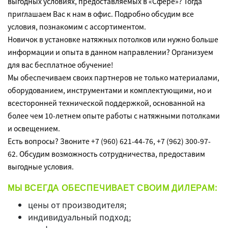
выгодных условиях, предоставляемых в «Сфере»? Тогда
приглашаем Вас к нам в офис. Подробно обсудим все
условия, познакомим с ассортиментом.
Новичок в установке натяжных потолков или нужно больше
информации и опыта в данном направлении? Организуем
для вас бесплатное обучение!
Мы обеспечиваем своих партнеров не только материалами,
оборудованием, инструментами и комплектующими, но и
всесторонней технической поддержкой, основанной на
более чем 10-летнем опыте работы с натяжными потолками
и освещением.
Есть вопросы? Звоните +7 (960) 621-44-76, +7 (962) 300-97-
62. Обсудим возможность сотрудничества, предоставим
выгодные условия.
МЫ ВСЕГДА ОБЕСПЕЧИВАЕТ СВОИМ ДИЛЕРАМ:
цены от производителя;
индивидуальный подход;