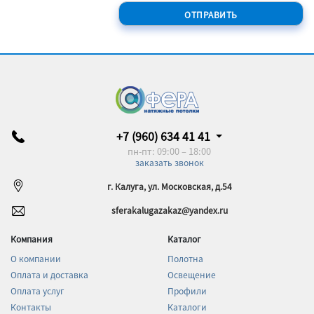
+7 (960) 634 41 41
пн-пт: 09:00 – 18:00
заказать звонок
г. Калуга, ул. Московская, д.54
sferakalugazakaz@yandex.ru
Компания
Каталог
О компании
Полотна
Оплата и доставка
Освещение
Оплата услуг
Профили
Контакты
Каталоги