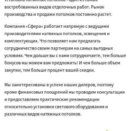
востребованных видов отделочных работ. Рынок
производства и продажи потолков постоянно растет.
Компания «Сфера» работает напрямую с ведущими
производителями натяжных потолков, освещения и
комплектующих. Что позволяет нам предлагать
сотрудничество своим партнерам на самых выгодных
условиях. Чем дольше вы с нами сотрудничаете, тем больше
бонусов мы можем вам предложить! И чем больше объем
закупки, тем больше процент вашей скидки.
Мы заинтересованы в успехе наших дилеров, поэтому
кроме финансовых поощрений мы проводим консультации
и предоставляем практические рекомендации
относительно установки светового оборудования и
различных видов натяжных потолков.