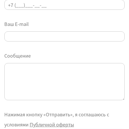
Ваш E-mail
Сообщение
Нажимая кнопку «Отправить», я соглашаюсь с
условиями
Публичной оферты