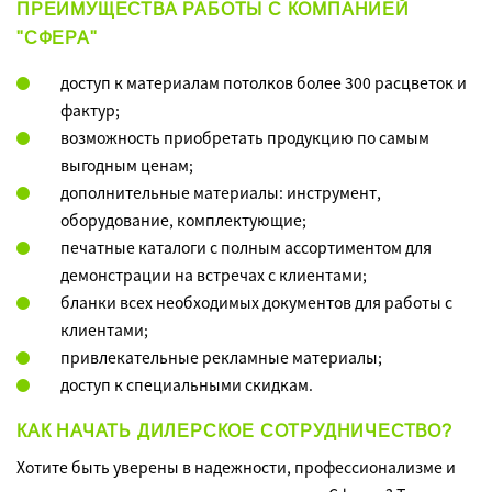
ПРЕИМУЩЕСТВА РАБОТЫ С КОМПАНИЕЙ
"СФЕРА"
доступ к материалам потолков более 300 расцветок и
фактур;
возможность приобретать продукцию по самым
выгодным ценам;
дополнительные материалы: инструмент,
оборудование, комплектующие;
печатные каталоги с полным ассортиментом для
демонстрации на встречах с клиентами;
бланки всех необходимых документов для работы с
клиентами;
привлекательные рекламные материалы;
доступ к специальными скидкам.
КАК НАЧАТЬ ДИЛЕРСКОЕ СОТРУДНИЧЕСТВО?
Хотите быть уверены в надежности, профессионализме и