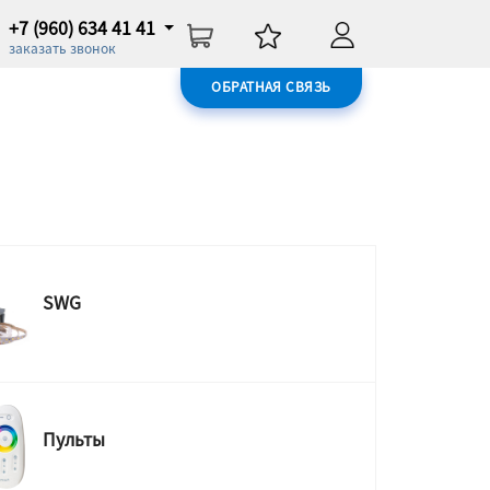
+7 (960) 634 41 41
заказать звонок
ОБРАТНАЯ СВЯЗЬ
SWG
Пульты