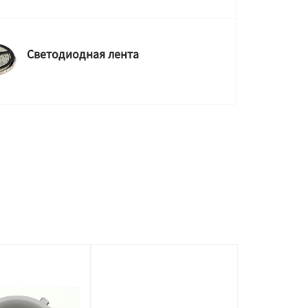
Светодиодная лента