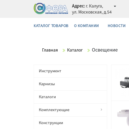
Адрес:
г. Калуга,
ул. Московская, д.54
О КОМПАНИИ
НОВОСТИ
КАТАЛОГ ТОВАРОВ
Освещение
Главная
Каталог
Инструмент
Карнизы
Каталоги
Комплектующие
Конструкции