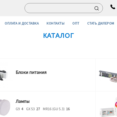
ОПЛАТА И ДОСТАВКА
КОНТАКТЫ
ОПТ
СТАТЬ ДИЛЕРОМ
КАТАЛОГ
Блоки питания
Лампы
G9
4
GX 53
27
MR16 (GU 5.3)
16