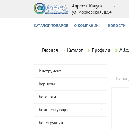
Адрес:
г. Калуга,
ул. Московская, д.54
О КОМПАНИИ
НОВОСТИ
КАТАЛОГ ТОВАРОВ
Alte
Главная
Каталог
Профили
Инструмент
По поп
Карнизы
Каталоги
Комплектующие
Конструкции