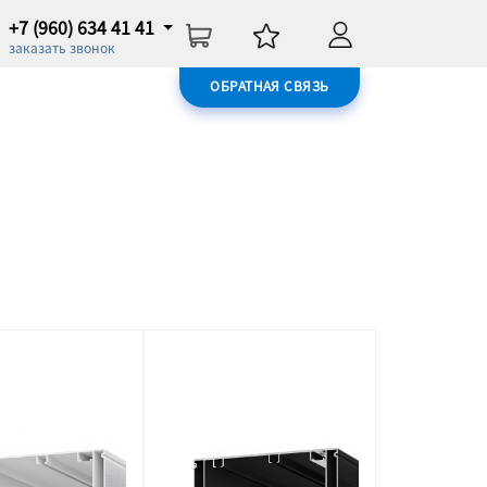
+7 (960) 634 41 41
заказать звонок
ОБРАТНАЯ СВЯЗЬ