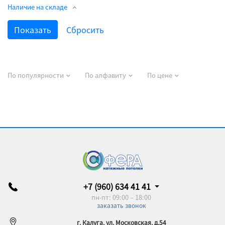
Наличие на складе
По популярности
По алфавиту
По цене
+7 (960) 634 41 41
пн-пт: 09:00 – 18:00
заказать звонок
г. Калуга, ул. Московская, д.54