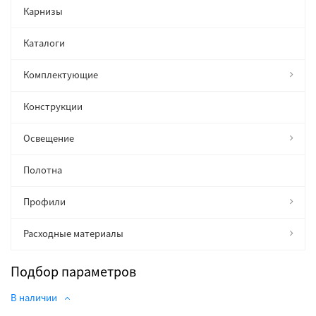
Карнизы
Каталоги
Комплектующие
Конструкции
Освещение
Полотна
Профили
Расходные материалы
Подбор параметров
В наличии