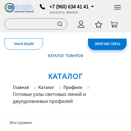
+7 (960) 634 41 41
заказать звонок
НАШИ АКЦИИ
ОБРАТНАЯ СВЯЗЬ
КАТАЛОГ ТОВАРОВ
КАТАЛОГ
Главная
Каталог
Профили
Готовые узлы световых линий и
двухуровневых профилей
Инструмент