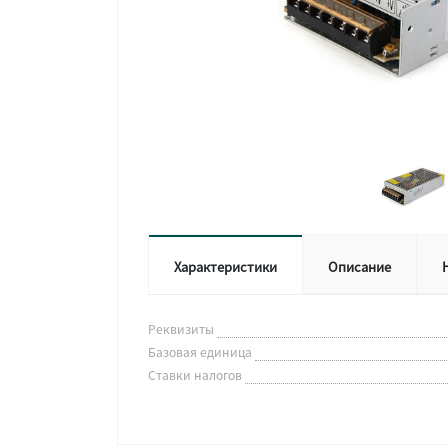
Характеристики
Описание
Реквизиты
Базовая единица
Ставки налогов