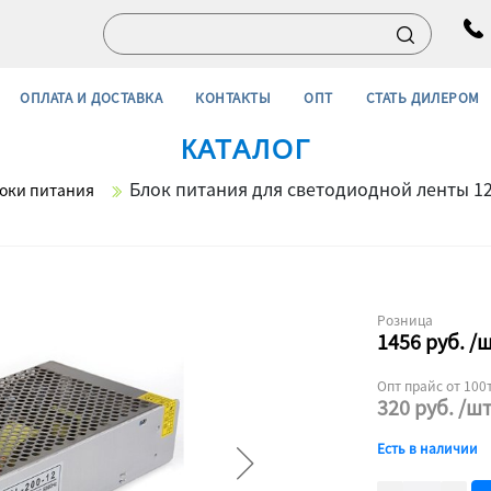
ОПЛАТА И ДОСТАВКА
КОНТАКТЫ
ОПТ
СТАТЬ ДИЛЕРОМ
КАТАЛОГ
Блок питания для светодиодной ленты 1
оки питания
Розница
1456
руб.
/
Опт прайс от 100т
320
руб.
/ш
Есть в наличии