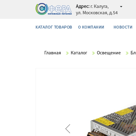
Адрес:
г. Калуга,
ул. Московская, д.54
О КОМПАНИИ
НОВОСТИ
КАТАЛОГ ТОВАРОВ
Главная
Каталог
Освещение
Бл