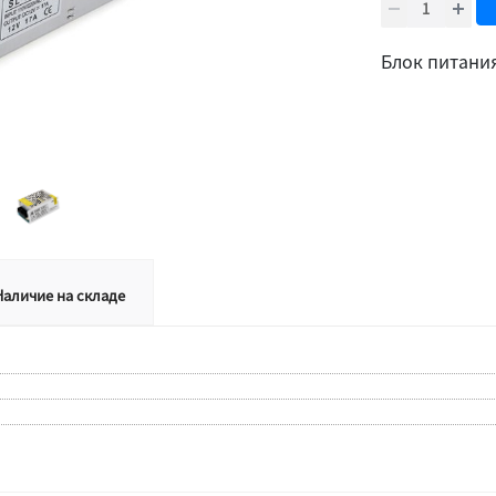
Блок питани
Наличие на складе