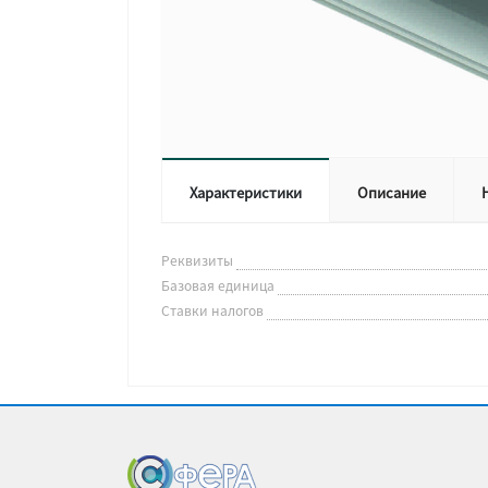
Характеристики
Описание
Реквизиты
Базовая единица
Ставки налогов