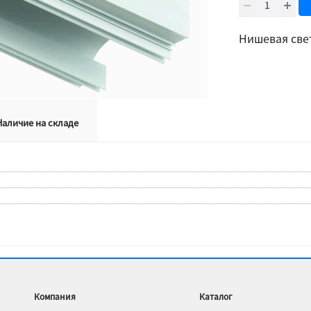
Нишевая све
Наличие на складе
Компания
Каталог